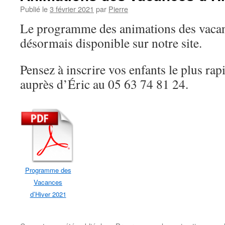
Publié le
3 février 2021
par
Pierre
Le programme des animations des vacan
désormais disponible sur notre site.
Pensez à inscrire vos enfants le plus ra
auprès d’Éric au 05 63 74 81 24.
Programme des
Vacances
d’Hiver 2021