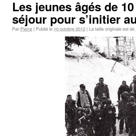
Les jeunes âgés de 10 
séjour pour s’initier a
Par
Pierre
|
Publié le
10 octobre 2012
|
La taille originale est de