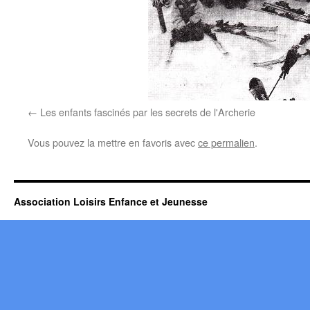
Les enfants fascinés par les secrets de l'Archerie
Vous pouvez la mettre en favoris avec
ce permalien
.
Association Loisirs Enfance et Jeunesse