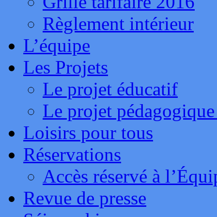
Grille tarifaire 2016
Règlement intérieur
L’équipe
Les Projets
Le projet éducatif
Le projet pédagogique
Loisirs pour tous
Réservations
Accès réservé à l’Équ
Revue de presse