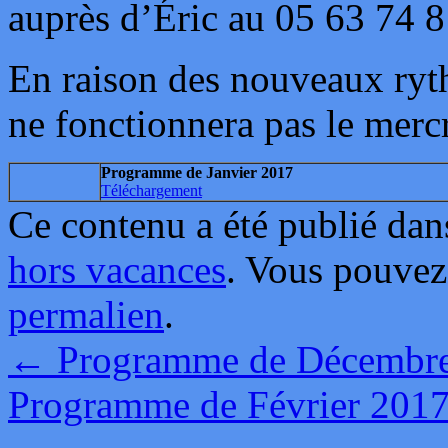
auprès d’Éric au 05 63 74 8
En raison des nouveaux rythm
ne fonctionnera pas le merc
Programme de Janvier 2017
Téléchargement
Ce contenu a été publié da
hors vacances
. Vous pouvez
permalien
.
←
Programme de Décembr
Programme de Février 201