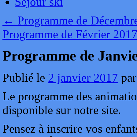
Séjour ski
←
Programme de Décembr
Programme de Février 201
Programme de Janvie
Publié le
2 janvier 2017
par
Le programme des animation
disponible sur notre site.
Pensez à inscrire vos enfant