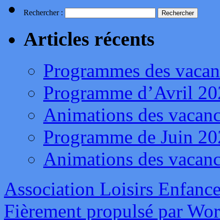
Rechercher :
Articles récents
Programmes des vacan
Programme d’Avril 20
Animations des vacanc
Programme de Juin 20
Animations des vacanc
Association Loisirs Enfance
Fièrement propulsé par Wo