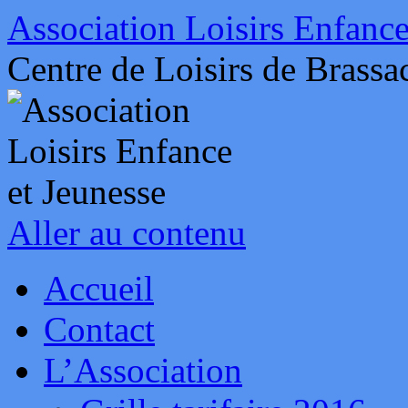
Association Loisirs Enfance
Centre de Loisirs de Brassa
Aller au contenu
Accueil
Contact
L’Association