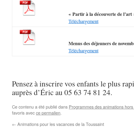
« Partir à la découverte de l’art 
Téléchargement
Menus des déjeuners de novemb
Téléchargement
Pensez à inscrire vos enfants le plus ra
auprès d’Éric au 05 63 74 81 24.
Ce contenu a été publié dans
Programmes des animations hors
favoris avec
ce permalien
.
←
Animations pour les vacances de la Toussaint