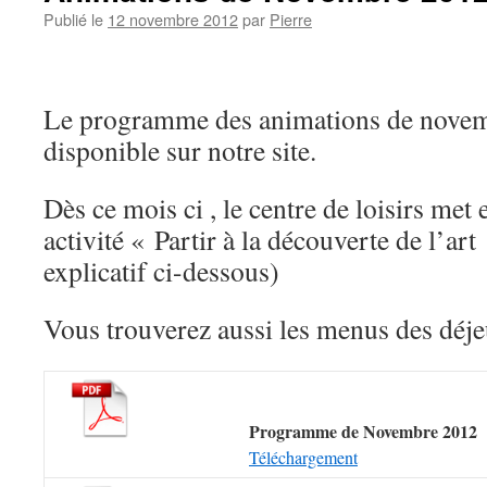
Publié le
12 novembre 2012
par
Pierre
Le programme des animations de novem
disponible sur notre site.
Dès ce mois ci , le centre de loisirs met
activité « Partir à la découverte de l’ar
explicatif ci-dessous)
Vous trouverez aussi les menus des déje
Programme de Novembre 2012
Téléchargement